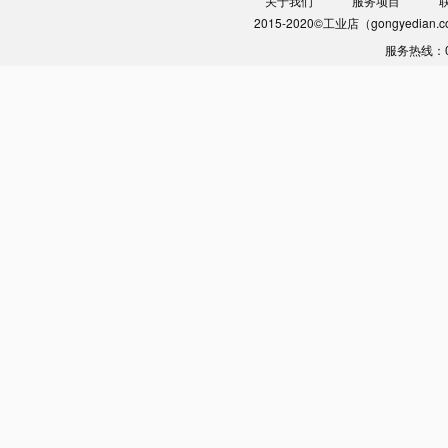
关于我们
服务项目
2015-2020©工业店（gongyedia
服务热线：0